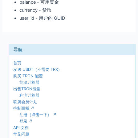
balance - 可用资金
currency - 货币
user_id - 用户的 GUID
首页
发送 USDT（不需要 TRX）
购买 TRON 能源
能源计算器
出售TRON能量
利润计算器
联属会员计划
控制面板 ↗
注册（点击一下） ↗
登录 ↗
API 文档
常见问题