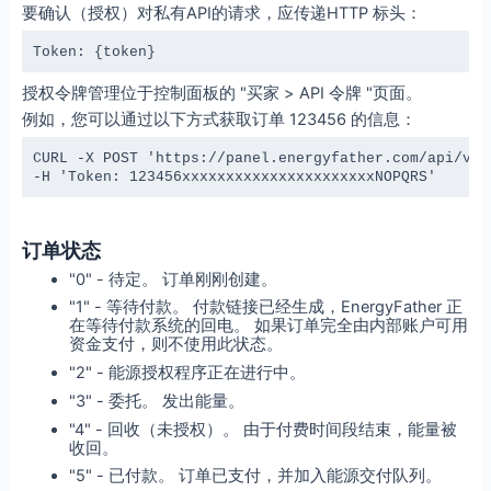
要确认（授权）对私有API的请求，应传递HTTP 标头：
Token: {token}
授权令牌管理位于控制面板的 "买家 > API 令牌 "页面。
例如，您可以通过以下方式获取订单 123456 的信息：
CURL -X POST 'https://panel.energyfather.com/api/v1/
-H 'Token: 123456xxxxxxxxxxxxxxxxxxxxxxNOPQRS'
订单状态
"0" - 待定。 订单刚刚创建。
"1" - 等待付款。 付款链接已经生成，EnergyFather 正
在等待付款系统的回电。 如果订单完全由内部账户可用
资金支付，则不使用此状态。
"2" - 能源授权程序正在进行中。
"3" - 委托。 发出能量。
"4" - 回收（未授权）。 由于付费时间段结束，能量被
收回。
"5" - 已付款。 订单已支付，并加入能源交付队列。