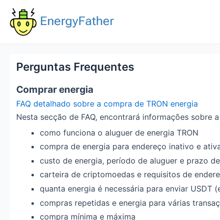
Skip
to
content
Perguntas Frequentes
Comprar energia
FAQ detalhado sobre a compra de TRON energia
Nesta secção de FAQ, encontrará informações sobre a
como funciona o aluguer de energia TRON
compra de energia para endereço inativo e ati
custo de energia, período de aluguer e prazo d
carteira de criptomoedas e requisitos de ender
quanta energia é necessária para enviar USDT 
compras repetidas e energia para várias transa
compra mínima e máxima