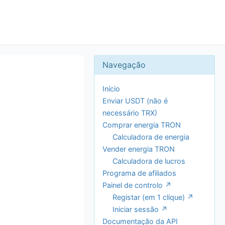
Início
Enviar USDT (não é
necessário TRX)
Comprar energia TRON
Calculadora de energia
Vender energia TRON
Calculadora de lucros
Programa de afiliados
Painel de controlo ↗
Registar (em 1 clique) ↗
Iniciar sessão ↗
Documentação da API