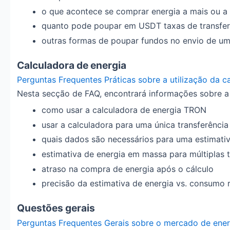
o que acontece se comprar energia a mais ou a 
quanto pode poupar em USDT taxas de transfer
outras formas de poupar fundos no envio de u
Calculadora de energia
Perguntas Frequentes Práticas sobre a utilização da 
Nesta secção de FAQ, encontrará informações sobre a u
como usar a calculadora de energia TRON
usar a calculadora para uma única transferênci
quais dados são necessários para uma estimativ
estimativa de energia em massa para múltiplas 
atraso na compra de energia após o cálculo
precisão da estimativa de energia vs. consumo r
Questões gerais
Perguntas Frequentes Gerais sobre o mercado de ene