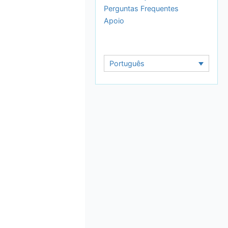
Perguntas Frequentes
Apoio
Português