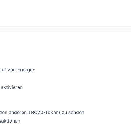
auf von Energie:
aktivieren
jeden anderen TRC20-Token) zu senden
saktionen