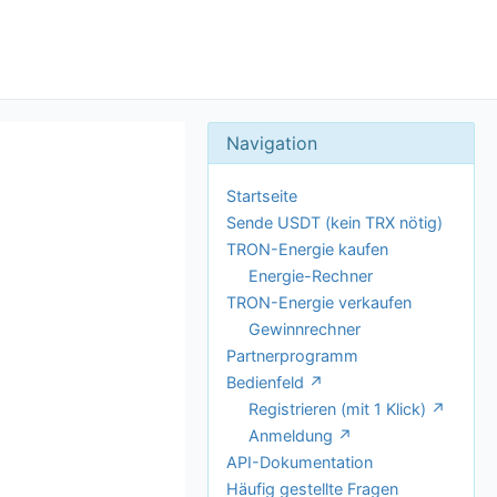
Startseite
Sende USDT (kein TRX nötig)
TRON-Energie kaufen
Energie-Rechner
TRON-Energie verkaufen
Gewinnrechner
Partnerprogramm
Bedienfeld ↗
Registrieren (mit 1 Klick) ↗
Anmeldung ↗
API-Dokumentation
Häufig gestellte Fragen