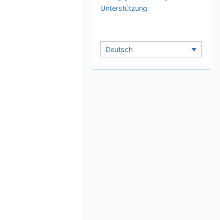
Unterstützung
Deutsch