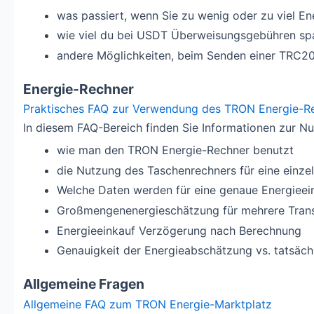
was passiert, wenn Sie zu wenig oder zu viel En
wie viel du bei USDT Überweisungsgebühren sp
andere Möglichkeiten, beim Senden einer TRC20
Energie-Rechner
Praktisches FAQ zur Verwendung des TRON Energie-R
In diesem FAQ-Bereich finden Sie Informationen zur N
wie man den TRON Energie-Rechner benutzt
die Nutzung des Taschenrechners für eine einz
Welche Daten werden für eine genaue Energieei
Großmengenenergieschätzung für mehrere Tran
Energieeinkauf Verzögerung nach Berechnung
Genauigkeit der Energieabschätzung vs. tatsäch
Allgemeine Fragen
Allgemeine FAQ zum TRON Energie-Marktplatz