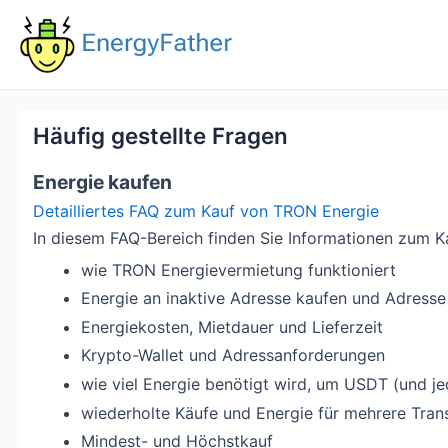
Skip
to
content
Häufig gestellte Fragen
Energie kaufen
Detailliertes FAQ zum Kauf von TRON Energie
In diesem FAQ-Bereich finden Sie Informationen zum K
wie TRON Energievermietung funktioniert
Energie an inaktive Adresse kaufen und Adresse 
Energiekosten, Mietdauer und Lieferzeit
Krypto-Wallet und Adressanforderungen
wie viel Energie benötigt wird, um USDT (und 
wiederholte Käufe und Energie für mehrere Tran
Mindest- und Höchstkauf