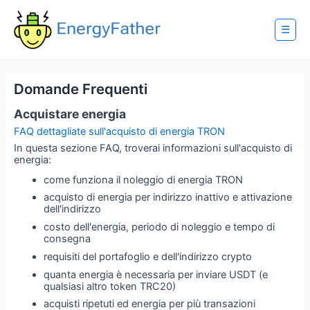
Skip
to
content
☰
Domande Frequenti
Acquistare energia
FAQ dettagliate sull'acquisto di energia TRON
In questa sezione FAQ, troverai informazioni sull'acquisto di
energia:
come funziona il noleggio di energia TRON
acquisto di energia per indirizzo inattivo e attivazione
dell'indirizzo
costo dell'energia, periodo di noleggio e tempo di
consegna
requisiti del portafoglio e dell'indirizzo crypto
quanta energia è necessaria per inviare USDT (e
qualsiasi altro token TRC20)
acquisti ripetuti ed energia per più transazioni