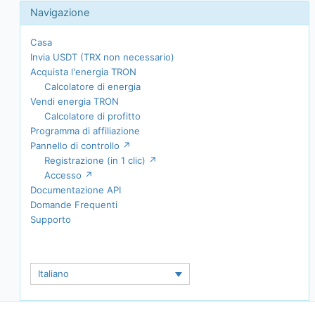
Casa
Invia USDT (TRX non necessario)
Acquista l'energia TRON
Calcolatore di energia
Vendi energia TRON
Calcolatore di profitto
Programma di affiliazione
Pannello di controllo ↗
Registrazione (in 1 clic) ↗
Accesso ↗
Documentazione API
Domande Frequenti
Supporto
Italiano