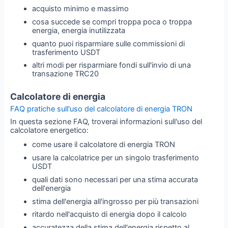
acquisto minimo e massimo
cosa succede se compri troppa poca o troppa
energia, energia inutilizzata
quanto puoi risparmiare sulle commissioni di
trasferimento USDT
altri modi per risparmiare fondi sull'invio di una
transazione TRC20
Calcolatore di energia
FAQ pratiche sull'uso del calcolatore di energia TRON
In questa sezione FAQ, troverai informazioni sull'uso del
calcolatore energetico:
come usare il calcolatore di energia TRON
usare la calcolatrice per un singolo trasferimento
USDT
quali dati sono necessari per una stima accurata
dell'energia
stima dell'energia all'ingrosso per più transazioni
ritardo nell'acquisto di energia dopo il calcolo
accuratezza della stima dell'energia rispetto al