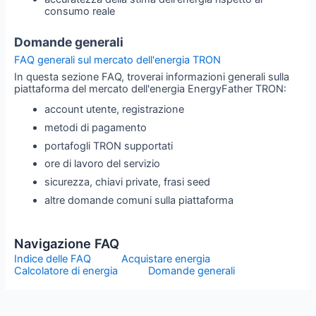
consumo reale
Domande generali
FAQ generali sul mercato dell'energia TRON
In questa sezione FAQ, troverai informazioni generali sulla
piattaforma del mercato dell'energia EnergyFather TRON:
account utente, registrazione
metodi di pagamento
portafogli TRON supportati
ore di lavoro del servizio
sicurezza, chiavi private, frasi seed
altre domande comuni sulla piattaforma
Navigazione FAQ
Indice delle FAQ
Acquistare energia
Calcolatore di energia
Domande generali