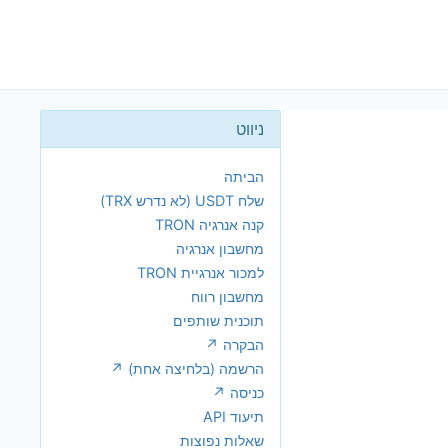
הביתה
שלח USDT (לא נדרש TRX)
קנה אנרגיה TRON
מחשבון אנרגיה
למכור אנרגיית TRON
מחשבון רווח
תוכנית שותפים
הבקרה ↗
הרשמה (בלחיצה אחת) ↗
כניסה ↗
תיעוד API
שאלות נפוצות