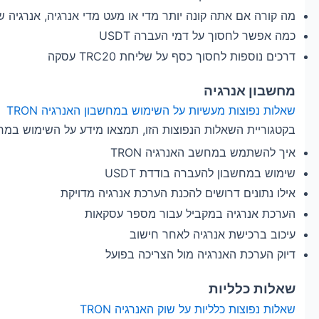
מה קורה אם אתה קונה יותר מדי או מעט מדי אנרגיה, אנרגיה ש
כמה אפשר לחסוך על דמי העברה USDT
דרכים נוספות לחסוך כסף על שליחת TRC20 עסקה
מחשבון אנרגיה
שאלות נפוצות מעשיות על השימוש במחשבון האנרגיה TRON
בקטגוריית השאלות הנפוצות הזו, תמצאו מידע על השימוש במחש
איך להשתמש במחשב האנרגיה TRON
שימוש במחשבון להעברה בודדת USDT
אילו נתונים דרושים להכנת הערכת אנרגיה מדויקת
הערכת אנרגיה במקביל עבור מספר עסקאות
עיכוב ברכישת אנרגיה לאחר חישוב
דיוק הערכת האנרגיה מול הצריכה בפועל
שאלות כלליות
שאלות נפוצות כלליות על שוק האנרגיה TRON