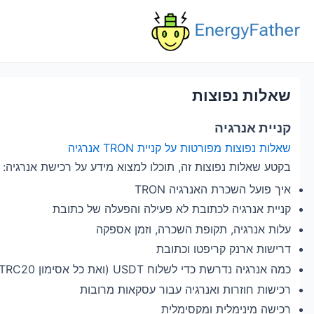
Ski
t
conten
שאלות נפוצות
קניית אנרגיה
שאלות נפוצות מפורטות על קניית TRON אנרגיה
בקטע שאלות נפוצות זה, תוכלו למצוא מידע על רכישת אנרגיה:
איך פועל השכרת האנרגיה TRON
קניית אנרגיה לכתובת לא פעילה והפעלה של כתובת
עלות אנרגיה, תקופת השכרה, וזמן אספקה
דרישות ארנק קריפטו וכתובת
כמה אנרגיה נדרשת כדי לשלוח USDT (ואת כל אסימון TRC20 אחר)
רכישות חוזרות ואנרגיה עבור עסקאות מרובות
רכישה מינימלית ומקסימלית