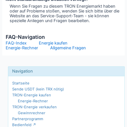
Wenn Sie Fragen zu diesem TRON Energiemarkt haben
oder auf Probleme stoßen, wenden Sie sich bitte über die
Website an das Service-Support-Team - sie können
spezielle Anliegen und Fragen bearbeiten.
FAQ-Navigation
FAQ-Index
Energie kaufen
Energie-Rechner
Allgemeine Fragen
Startseite
Sende USDT (kein TRX nötig)
TRON-Energie kaufen
Energie-Rechner
TRON-Energie verkaufen
Gewinnrechner
Partnerprogramm
Bedienfeld ↗