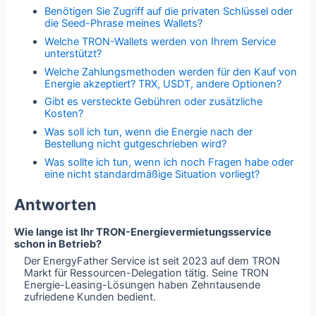
Benötigen Sie Zugriff auf die privaten Schlüssel oder
die Seed-Phrase meines Wallets?
Welche TRON-Wallets werden von Ihrem Service
unterstützt?
Welche Zahlungsmethoden werden für den Kauf von
Energie akzeptiert? TRX, USDT, andere Optionen?
Gibt es versteckte Gebühren oder zusätzliche
Kosten?
Was soll ich tun, wenn die Energie nach der
Bestellung nicht gutgeschrieben wird?
Was sollte ich tun, wenn ich noch Fragen habe oder
eine nicht standardmäßige Situation vorliegt?
Antworten
Wie lange ist Ihr TRON-Energievermietungsservice
schon in Betrieb?
Der EnergyFather Service ist seit 2023 auf dem TRON
Markt für Ressourcen-Delegation tätig. Seine TRON
Energie-Leasing-Lösungen haben Zehntausende
zufriedene Kunden bedient.