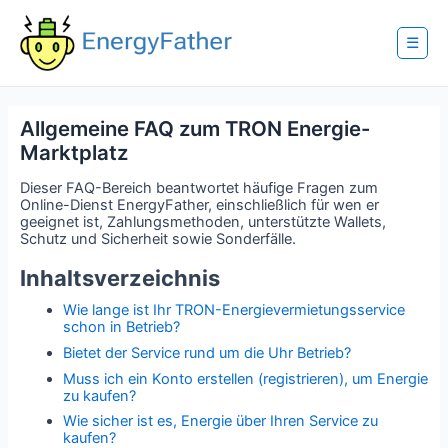
Skip
to
content
☰
Allgemeine FAQ zum TRON Energie-
Marktplatz
Dieser FAQ-Bereich beantwortet häufige Fragen zum
Online-Dienst EnergyFather, einschließlich für wen er
geeignet ist, Zahlungsmethoden, unterstützte Wallets,
Schutz und Sicherheit sowie Sonderfälle.
Inhaltsverzeichnis
Wie lange ist Ihr TRON-Energievermietungsservice
schon in Betrieb?
Bietet der Service rund um die Uhr Betrieb?
Muss ich ein Konto erstellen (registrieren), um Energie
zu kaufen?
Wie sicher ist es, Energie über Ihren Service zu
kaufen?