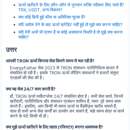
ऊर्जा खरीदने के लिए कौन-कौन से भुगतान तरीके स्वीकार किए जाते हैं?
TRX, USDT, अन्य विकल्प?
क्या कोई छिपी हुई फीस या अतिरिक्त शुल्क हैं?
यदि आदेश देने के बाद ऊर्जा क्रेडिट नहीं हुई तो मुझे क्या करना चाहिए?
यदि मेरी अभी भी प्रश्न हैं या कोई असामान्य स्थिति है तो मुझे क्या करना
चाहिए?
उत्तर
आपकी TRON ऊर्जा किराया सेवा कितने समय से चल रही है?
EnergyFather सेवा 2023 से TRON संसाधन-प्रतिनिधित्व बाजार में
संचालित हो रही है। इसके TRON ऊर्जा लीज़िंग समाधानों ने हजारों संतुष्ट
ग्राहकों की सेवा की है।
क्या यह सेवा 24/7 काम करती है?
हाँ, TRON ऊर्जा मार्केटप्लेस 24/7 संचालित होता है। सभी सेवा कार्य, जिनमें
खरीदारी, प्रतिनिधित्व और संसाधन प्रबंधन शामिल हैं, स्वतः पूरे समय काम
करते हैं। इसलिए, आप किसी भी समय ऊर्जा या बैंडविड्थ खरीद सकते हैं,
साथ ही सभी अन्य सेवा कार्यों का उपयोग कर सकते हैं, चाहे समय क्षेत्र या कार्य
करने के घंटे किसी भी हों।
क्या मुझे ऊर्जा खरीदने के लिए खाता (रजिस्टर) बनाना आवश्यक है?