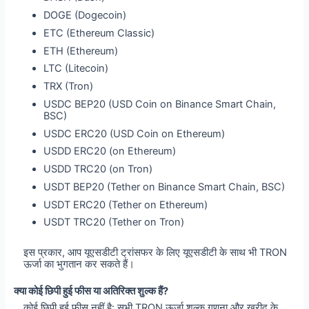
DOGE (Dogecoin)
ETC (Ethereum Classic)
ETH (Ethereum)
LTC (Litecoin)
TRX (Tron)
USDC BEP20 (USD Coin on Binance Smart Chain,
BSC)
USDC ERC20 (USD Coin on Ethereum)
USDD ERC20 (on Ethereum)
USDD TRC20 (on Tron)
USDT BEP20 (Tether on Binance Smart Chain, BSC)
USDT ERC20 (Tether on Ethereum)
USDT TRC20 (Tether on Tron)
इस प्रकार, आप यूएसडीटी ट्रांसफर के लिए यूएसडीटी के साथ भी TRON
ऊर्जा का भुगतान कर सकते हैं।
क्या कोई छिपी हुई फीस या अतिरिक्त शुल्क हैं?
कोई छिपी हुई फीस नहीं है: सभी TRON ऊर्जा शुल्क गणना और खरीद के