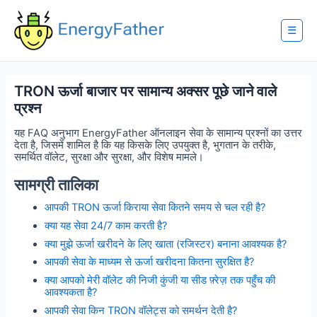
Skip
to
content
☰
TRON ऊर्जा बाजार पर सामान्य अक्सर पूछे जाने वाले
प्रश्न
यह FAQ अनुभाग EnergyFather ऑनलाइन सेवा के सामान्य प्रश्नों का उत्तर
देता है, जिसमें शामिल है कि यह किसके लिए उपयुक्त है, भुगतान के तरीके,
समर्थित वॉलेट, सुरक्षा और सुरक्षा, और विशेष मामले।
सामग्री तालिका
आपकी TRON ऊर्जा किराया सेवा कितने समय से चल रही है?
क्या यह सेवा 24/7 काम करती है?
क्या मुझे ऊर्जा खरीदने के लिए खाता (रजिस्टर) बनाना आवश्यक है?
आपकी सेवा के माध्यम से ऊर्जा खरीदना कितना सुरक्षित है?
क्या आपको मेरी वॉलेट की निजी कुंजी या सीड फ़्रेज़ तक पहुँच की
आवश्यकता है?
आपकी सेवा किन TRON वॉलेट्स को समर्थन देती है?