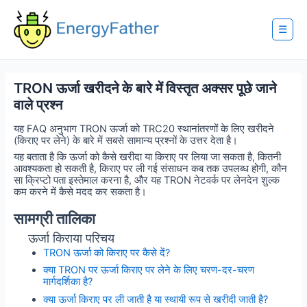
Skip
to
content
☰
TRON ऊर्जा खरीदने के बारे में विस्तृत अक्सर पूछे जाने
वाले प्रश्न
यह FAQ अनुभाग TRON ऊर्जा को TRC20 स्थानांतरणों के लिए खरीदने
(किराए पर लेने) के बारे में सबसे सामान्य प्रश्नों के उत्तर देता है।
यह बताता है कि ऊर्जा को कैसे खरीदा या किराए पर लिया जा सकता है, कितनी
आवश्यकता हो सकती है, किराए पर ली गई संसाधन कब तक उपलब्ध होगी, कौन
सा क्रिप्टो पता इस्तेमाल करना है, और यह TRON नेटवर्क पर लेनदेन शुल्क
कम करने में कैसे मदद कर सकता है।
सामग्री तालिका
ऊर्जा किराया परिचय
TRON ऊर्जा को किराए पर कैसे दें?
क्या TRON पर ऊर्जा किराए पर लेने के लिए चरण-दर-चरण
मार्गदर्शिका है?
क्या ऊर्जा किराए पर ली जाती है या स्थायी रूप से खरीदी जाती है?