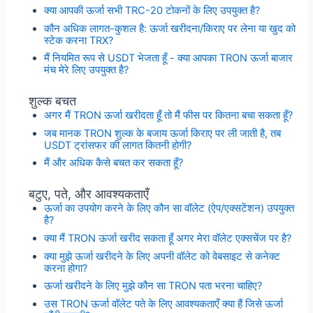
क्या आपकी ऊर्जा सभी TRC-20 टोकनों के लिए उपयुक्त है?
कौन अधिक लागत-कुशल है: ऊर्जा खरीदना/किराए पर लेना या खुद को
स्टेक करना TRX?
मैं नियमित रूप से USDT भेजता हूँ - क्या आपका TRON ऊर्जा बाजार
मंच मेरे लिए उपयुक्त है?
शुल्क बचत
अगर मैं TRON ऊर्जा खरीदता हूँ तो मैं फीस पर कितना बचा सकता हूँ?
जब मानक TRON शुल्क के बजाय ऊर्जा किराए पर ली जाती है, तब
USDT ट्रांसफर की लागत कितनी होगी?
मैं और अधिक कैसे बचत कर सकता हूँ?
बटुए, पते, और आवश्यकताएँ
ऊर्जा का उपयोग करने के लिए कौन सा वॉलेट (ऐप/एक्सटेंशन) उपयुक्त
है?
क्या मैं TRON ऊर्जा खरीद सकता हूँ अगर मेरा वॉलेट एक्सचेंज पर है?
क्या मुझे ऊर्जा खरीदने के लिए अपनी वॉलेट को वेबसाइट से कनेक्ट
करना होगा?
ऊर्जा खरीदने के लिए मुझे कौन सा TRON पता भरना चाहिए?
उस TRON ऊर्जा वॉलेट पते के लिए आवश्यकताएँ क्या हैं जिसे ऊर्जा