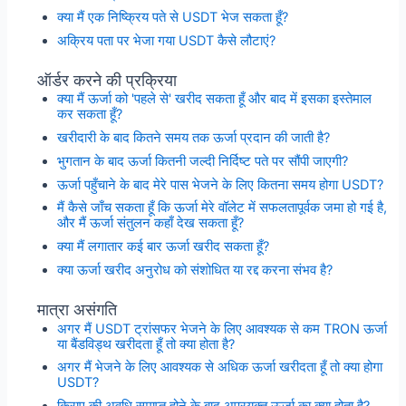
क्या मैं एक निष्क्रिय पते से USDT भेज सकता हूँ?
अक्रिय पता पर भेजा गया USDT कैसे लौटाएं?
ऑर्डर करने की प्रक्रिया
क्या मैं ऊर्जा को 'पहले से' खरीद सकता हूँ और बाद में इसका इस्तेमाल
कर सकता हूँ?
खरीदारी के बाद कितने समय तक ऊर्जा प्रदान की जाती है?
भुगतान के बाद ऊर्जा कितनी जल्दी निर्दिष्ट पते पर सौंपी जाएगी?
ऊर्जा पहुँचाने के बाद मेरे पास भेजने के लिए कितना समय होगा USDT?
मैं कैसे जाँच सकता हूँ कि ऊर्जा मेरे वॉलेट में सफलतापूर्वक जमा हो गई है,
और मैं ऊर्जा संतुलन कहाँ देख सकता हूँ?
क्या मैं लगातार कई बार ऊर्जा खरीद सकता हूँ?
क्या ऊर्जा खरीद अनुरोध को संशोधित या रद्द करना संभव है?
मात्रा असंगति
अगर मैं USDT ट्रांसफर भेजने के लिए आवश्यक से कम TRON ऊर्जा
या बैंडविड्थ खरीदता हूँ तो क्या होता है?
अगर मैं भेजने के लिए आवश्यक से अधिक ऊर्जा खरीदता हूँ तो क्या होगा
USDT?