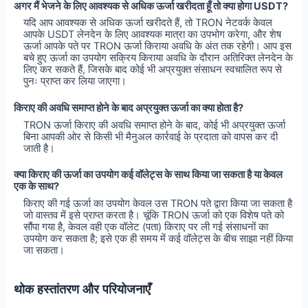
अगर मैं भेजने के लिए आवश्यक से अधिक ऊर्जा खरीदता हूँ तो क्या होगा USDT?
यदि आप आवश्यक से अधिक ऊर्जा खरीदते हैं, तो TRON नेटवर्क केवल
आपके USDT लेनदेन के लिए आवश्यक मात्रा का उपभोग करेगा, और शेष
ऊर्जा आपके पते पर TRON ऊर्जा किराया अवधि के अंत तक रहेगी। आप इस
बचे हुए ऊर्जा का उपयोग सक्रिय किराया अवधि के दौरान अतिरिक्त लेनदेन के
लिए कर सकते हैं, जिसके बाद कोई भी अप्रयुक्त संसाधन स्वचालित रूप से
पुनः प्राप्त कर लिया जाएगा।
किराए की अवधि समाप्त होने के बाद अप्रयुक्त ऊर्जा का क्या होता है?
TRON ऊर्जा किराए की अवधि समाप्त होने के बाद, कोई भी अप्रयुक्त ऊर्जा
बिना आपकी ओर से किसी भी मैनुअल कार्रवाई के प्रदाता को वापस कर दी
जाती है।
क्या किराए की ऊर्जा का उपयोग कई वॉलेट्स के साथ किया जा सकता है या केवल
एक के साथ?
किराए की गई ऊर्जा का उपयोग केवल उस TRON पते द्वारा किया जा सकता है
जो वास्तव में इसे प्राप्त करता है। चूंकि TRON ऊर्जा को एक विशेष पते को
सौंपा गया है, केवल वही एक वॉलेट (पता) किराए पर ली गई संसाधनों का
उपयोग कर सकता है; इसे एक ही समय में कई वॉलेट्स के बीच साझा नहीं किया
जा सकता।
थोक हस्तांतरण और परियोजनाएँ