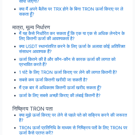
सौंपी जाएगी?
क्या मैं अपने बैलेंस पर TRX होने के बिना TRON ऊर्जा किराए पर ले
सकता हूँ?
मात्रा, मूल्य निर्धारण
मैं यह कैसे निर्धारित कर सकता हूँ कि एक या एक से अधिक लेनदेन के
लिए कितनी ऊर्जा की आवश्यकता है?
क्या USDT स्थानांतरित करने के लिए ऊर्जा के अलावा कोई अतिरिक्त
संसाधन आवश्यक हैं?
ऊर्जा कितने की है और कौन-कौन से कारक ऊर्जा की लागत को
प्रभावित करते हैं?
1 घंटे के लिए TRON ऊर्जा किराए पर लेने की लागत कितनी है?
सबसे कम ऊर्जा कितनी खरीदी जा सकती है?
मैं एक बार में अधिकतम कितनी ऊर्जा खरीद सकता हूँ?
ऊर्जा के लिए सबसे अच्छी किराए की लंबाई कितनी है?
निष्क्रिय TRON पता
क्या मुझे ऊर्जा किराए पर लेने से पहले पते को सक्रिय करने की जरूरत
है?
TRON ऊर्जा प्रतिनिधि के माध्यम से निष्क्रिय पतों के लिए TRON पर
ऊर्जा कैसे प्राप्त करें?