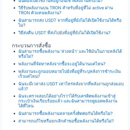
ฉันต้องเปิดใช้งานที่อยู่ก่อนเช่าพลังงานหรือไม่?
วิธีรับพลังงานบน TRON สำหรับที่อยู่ที่ไม่ active ผ่าน
TRON ตัวแทนพลังงาน?
ฉันสามารถส่ง USDT จากที่อยู่ที่ยังไม่ได้เปิดใช้งานได้หรือ
ไม่?
วิธีส่งคืน USDT ที่ส่งไปยังที่อยู่ที่ยังไม่ได้เปิดใช้งาน?
กระบวนการสั่งซื้อ
ฉันสามารถซื้อพลังงาน 'ล่วงหน้า' และใช้มันในภายหลังได้
หรือไม่?
พลังงานที่จัดหาหลังจากซื้อจะอยู่ได้นานแค่ไหน?
พลังงานจะถูกมอบหมายไปยังที่อยู่ที่ระบุหลังการชำระเงิน
เร็วแค่ไหน?
ฉันจะมีเวลาส่ง USDT เท่าไหร่หลังจากที่พลังงานถูกส่งมอบ
แล้ว?
ฉันจะตรวจสอบได้อย่างไรว่าได้รับเครดิตพลังงานเข้าสู่
กระเป๋าเงินเรียบร้อยแล้ว และฉันสามารถดูยอดพลังงาน
ได้ที่ไหน
ฉันสามารถซื้อพลังงานหลายครั้งติดต่อกันได้หรือไม่?
สามารถแก้ไขหรือยกเลิกคำขอซื้อพลังงานได้หรือไม่?