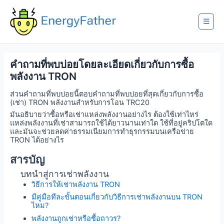
Skip
to
content
☰
คำถามที่พบบ่อยโดยละเอียดเกี่ยวกับการซื้อ
พลังงาน TRON
ส่วนคำถามที่พบบ่อยนี้ตอบคำถามที่พบบ่อยที่สุดเกี่ยวกับการซื้อ
(เช่า) TRON พลังงานสำหรับการโอน TRC20
มันอธิบายว่าซื้อหรือเช่าแหล่งพลังงานอย่างไร ต้องใช้เท่าไหร่
แหล่งพลังงานที่เช่าสามารถใช้ได้ยาวนานเท่าใด ใช้ที่อยู่คริปโตใด
และมันจะช่วยลดค่าธรรมเนียมการทำธุรกรรมบนเครือข่าย
TRON ได้อย่างไร
สารบัญ
บทนำสู่การเช่าพลังงาน
วิธีการให้เช่าพลังงาน TRON
มีคู่มือทีละขั้นตอนเกี่ยวกับวิธีการเช่าพลังงานบน TRON
ไหม?
พลังงานถูกเช่าหรือซื้อถาวร?