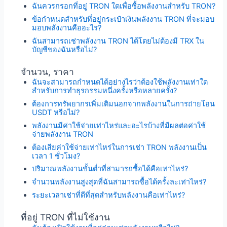
ฉันควรกรอกที่อยู่ TRON ใดเพื่อซื้อพลังงานสำหรับ TRON?
ข้อกำหนดสำหรับที่อยู่กระเป๋าเงินพลังงาน TRON ที่จะมอบ
มอบพลังงานคืออะไร?
ฉันสามารถเช่าพลังงาน TRON ได้โดยไม่ต้องมี TRX ใน
บัญชีของฉันหรือไม่?
จำนวน, ราคา
ฉันจะสามารถกำหนดได้อย่างไรว่าต้องใช้พลังงานเท่าใด
สำหรับการทำธุรกรรมหนึ่งครั้งหรือหลายครั้ง?
ต้องการทรัพยากรเพิ่มเติมนอกจากพลังงานในการถ่ายโอน
USDT หรือไม่?
พลังงานมีค่าใช้จ่ายเท่าไหร่และอะไรบ้างที่มีผลต่อค่าใช้
จ่ายพลังงาน TRON
ต้องเสียค่าใช้จ่ายเท่าไหร่ในการเช่า TRON พลังงานเป็น
เวลา 1 ชั่วโมง?
ปริมาณพลังงานขั้นต่ำที่สามารถซื้อได้คือเท่าไหร่?
จำนวนพลังงานสูงสุดที่ฉันสามารถซื้อได้ครั้งละเท่าไหร่?
ระยะเวลาเช่าที่ดีที่สุดสำหรับพลังงานคือเท่าไหร่?
ที่อยู่ TRON ที่ไม่ใช้งาน