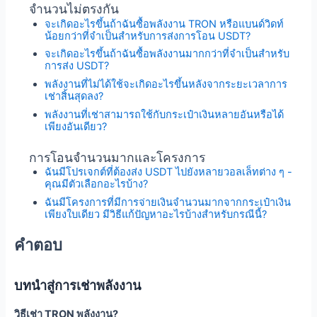
จำนวนไม่ตรงกัน
จะเกิดอะไรขึ้นถ้าฉันซื้อพลังงาน TRON หรือแบนด์วิดท์
น้อยกว่าที่จำเป็นสำหรับการส่งการโอน USDT?
จะเกิดอะไรขึ้นถ้าฉันซื้อพลังงานมากกว่าที่จำเป็นสำหรับ
การส่ง USDT?
พลังงานที่ไม่ได้ใช้จะเกิดอะไรขึ้นหลังจากระยะเวลาการ
เช่าสิ้นสุดลง?
พลังงานที่เช่าสามารถใช้กับกระเป๋าเงินหลายอันหรือได้
เพียงอันเดียว?
การโอนจำนวนมากและโครงการ
ฉันมีโปรเจกต์ที่ต้องส่ง USDT ไปยังหลายวอลเล็ทต่าง ๆ -
คุณมีตัวเลือกอะไรบ้าง?
ฉันมีโครงการที่มีการจ่ายเงินจำนวนมากจากกระเป๋าเงิน
เพียงใบเดียว มีวิธีแก้ปัญหาอะไรบ้างสำหรับกรณีนี้?
คำตอบ
บทนำสู่การเช่าพลังงาน
วิธีเช่า TRON พลังงาน?