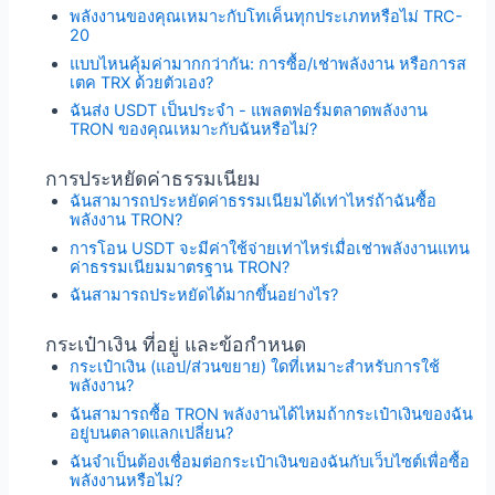
พลังงานของคุณเหมาะกับโทเค็นทุกประเภทหรือไม่ TRC-
20
แบบไหนคุ้มค่ามากกว่ากัน: การซื้อ/เช่าพลังงาน หรือการส
เตค TRX ด้วยตัวเอง?
ฉันส่ง USDT เป็นประจำ - แพลตฟอร์มตลาดพลังงาน
TRON ของคุณเหมาะกับฉันหรือไม่?
การประหยัดค่าธรรมเนียม
ฉันสามารถประหยัดค่าธรรมเนียมได้เท่าไหร่ถ้าฉันซื้อ
พลังงาน TRON?
การโอน USDT จะมีค่าใช้จ่ายเท่าไหร่เมื่อเช่าพลังงานแทน
ค่าธรรมเนียมมาตรฐาน TRON?
ฉันสามารถประหยัดได้มากขึ้นอย่างไร?
กระเป๋าเงิน ที่อยู่ และข้อกำหนด
กระเป๋าเงิน (แอป/ส่วนขยาย) ใดที่เหมาะสำหรับการใช้
พลังงาน?
ฉันสามารถซื้อ TRON พลังงานได้ไหมถ้ากระเป๋าเงินของฉัน
อยู่บนตลาดแลกเปลี่ยน?
ฉันจำเป็นต้องเชื่อมต่อกระเป๋าเงินของฉันกับเว็บไซต์เพื่อซื้อ
พลังงานหรือไม่?