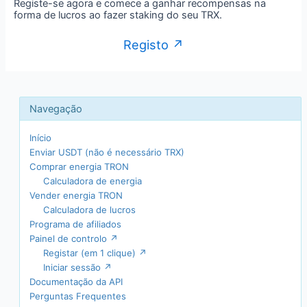
Registe-se agora e comece a ganhar recompensas na
forma de lucros ao fazer staking do seu TRX.
Registo ↗
Início
Enviar USDT (não é necessário TRX)
Comprar energia TRON
Calculadora de energia
Vender energia TRON
Calculadora de lucros
Programa de afiliados
Painel de controlo ↗
Registar (em 1 clique) ↗
Iniciar sessão ↗
Documentação da API
Perguntas Frequentes