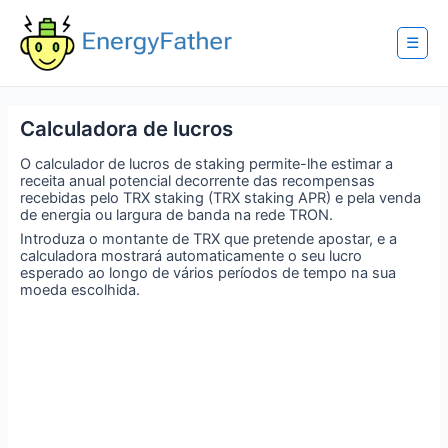
Skip
to
content
☰
Calculadora de lucros
O calculador de lucros de staking permite-lhe estimar a
receita anual potencial decorrente das recompensas
recebidas pelo TRX staking (TRX staking APR) e pela venda
de energia ou largura de banda na rede TRON.
Introduza o montante de TRX que pretende apostar, e a
calculadora mostrará automaticamente o seu lucro
esperado ao longo de vários períodos de tempo na sua
moeda escolhida.