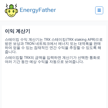
Skip
to
content
☰
이익 계산기
스테이킹 수익 계산기는 TRX 스테이킹(TRX staking APR)으로
받은 보상과 TRON 네트워크에서 에너지 또는 대역폭을 판매
하여 얻을 수 있는 잠재적인 연간 수익을 추정할 수 있도록 해
줍니다.
스테이킹할 TRX의 금액을 입력하면 계산기가 선택한 통화로
여러 기간 동안 예상 수익을 자동으로 보여줍니다.