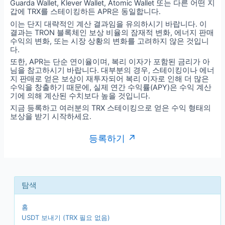
Guarda Wallet, Klever Wallet, Atomic Wallet 또는 다른 어떤 지
갑에 TRX를 스테이킹하든 APR은 동일합니다.
이는 단지 대략적인 계산 결과임을 유의하시기 바랍니다. 이
결과는 TRON 블록체인 보상 비율의 잠재적 변화, 에너지 판매
수익의 변화, 또는 시장 상황의 변화를 고려하지 않은 것입니
다.
또한, APR는 단순 연이율이며, 복리 이자가 포함된 금리가 아
님을 참고하시기 바랍니다. 대부분의 경우, 스테이킹이나 에너
지 판매로 얻은 보상이 재투자되어 복리 이자로 인해 더 많은
수익을 창출하기 때문에, 실제 연간 수익률(APY)은 수익 계산
기에 의해 계산된 수치보다 높을 것입니다.
지금 등록하고 여러분의 TRX 스테이킹으로 얻은 수익 형태의
보상을 받기 시작하세요.
등록하기 ↗
홈
USDT 보내기 (TRX 필요 없음)