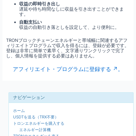
収益の即時引き出し
遅延や待ち時間なしに収益を引き出すことができま
す。
自動支払い
収益の自動引き落としを設定して、より便利に。
TRONブロックチェーンエネルギーと帯域幅に関連するアフ
ィリエイトプログラムで収入を得るには、登録が必要です。
登録は非常に簡単で素早く、文字通りワンクリックで完了
し、個人情報を提供する必要はありません。
アフィリエイト・プログラムに登録する ↗。
ホーム
USDTを送る（TRX不要）
トロンエネルギーを購入する
エネルギー計算機
TRONのエネルギーを売る