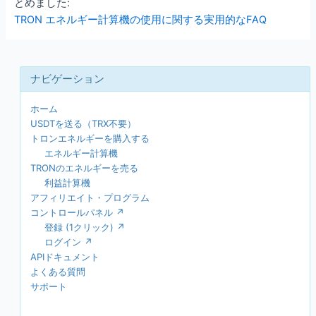
とめました:
TRON エネルギー計算機の使用に関する実用的なFAQ
ホーム
USDTを送る（TRX不要）
トロンエネルギーを購入する
エネルギー計算機
TRONのエネルギーを売る
利益計算機
アフィリエイト・プログラム
コントロールパネル ↗
登録 (1クリック) ↗
ログイン ↗
APIドキュメント
よくある質問
サポート