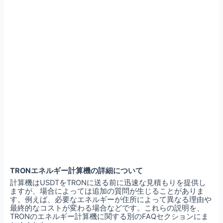
TRONエネルギー計算機の詳細について
計算機はUSDTをTRONに送る前に迅速な見積もりを提供し
ますが、場合によっては追加の質問が生じることがありま
す。例えば、必要なエネルギーが住所によって異なる理由や
最終的なコストが変わる場合などです。これらの説明を、
TRONのエネルギー計算機に関する別のFAQセクションにま