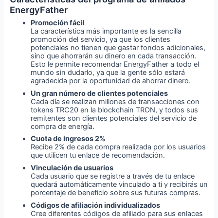
EnergyFather
Promoción fácil
La característica más importante es la sencilla
promoción del servicio, ya que los clientes
potenciales no tienen que gastar fondos adicionales,
sino que ahorrarán su dinero en cada transacción.
Esto le permite recomendar EnergyFather a todo el
mundo sin dudarlo, ya que la gente sólo estará
agradecida por la oportunidad de ahorrar dinero.
Un gran número de clientes potenciales
Cada día se realizan millones de transacciones con
tokens TRC20 en la blockchain TRON, y todos sus
remitentes son clientes potenciales del servicio de
compra de energía.
Cuota de ingresos 2%
Recibe 2% de cada compra realizada por los usuarios
que utilicen tu enlace de recomendación.
Vinculación de usuarios
Cada usuario que se registre a través de tu enlace
quedará automáticamente vinculado a ti y recibirás un
porcentaje de beneficio sobre sus futuras compras.
Códigos de afiliación individualizados
Cree diferentes códigos de afiliado para sus enlaces