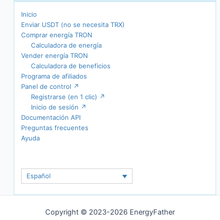
Inicio
Enviar USDT (no se necesita TRX)
Comprar energía TRON
Calculadora de energía
Vender energía TRON
Calculadora de beneficios
Programa de afiliados
Panel de control ↗
Registrarse (en 1 clic) ↗
Inicio de sesión ↗
Documentación API
Preguntas frecuentes
Ayuda
Español
Copyright © 2023-2026 EnergyFather