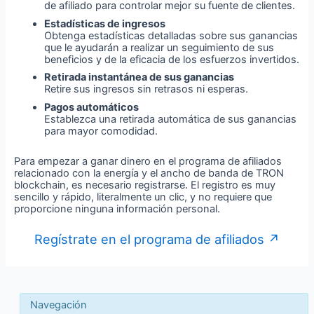
de afiliado para controlar mejor su fuente de clientes.
Estadísticas de ingresos
Obtenga estadísticas detalladas sobre sus ganancias
que le ayudarán a realizar un seguimiento de sus
beneficios y de la eficacia de los esfuerzos invertidos.
Retirada instantánea de sus ganancias
Retire sus ingresos sin retrasos ni esperas.
Pagos automáticos
Establezca una retirada automática de sus ganancias
para mayor comodidad.
Para empezar a ganar dinero en el programa de afiliados
relacionado con la energía y el ancho de banda de TRON
blockchain, es necesario registrarse. El registro es muy
sencillo y rápido, literalmente un clic, y no requiere que
proporcione ninguna información personal.
Regístrate en el programa de afiliados ↗