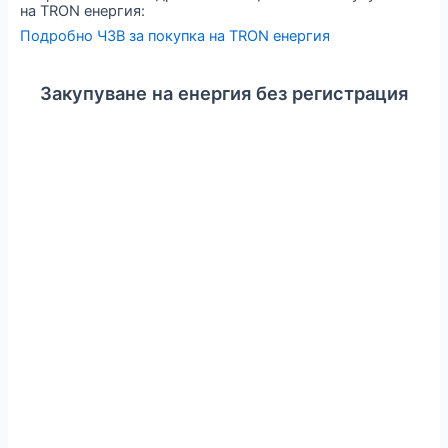
на TRON енергия:
Подробно ЧЗВ за покупка на TRON енергия
Закупуване на енергия без регистрация