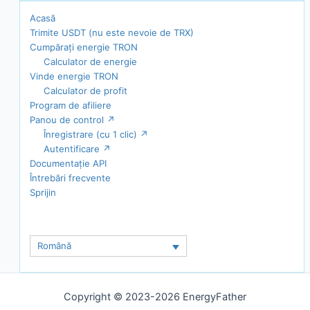
Acasă
Trimite USDT (nu este nevoie de TRX)
Cumpărați energie TRON
Calculator de energie
Vinde energie TRON
Calculator de profit
Program de afiliere
Panou de control ↗
Înregistrare (cu 1 clic) ↗
Autentificare ↗
Documentație API
Întrebări frecvente
Sprijin
Română
Copyright © 2023-2026 EnergyFather