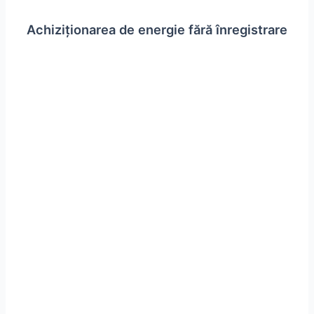
Achiziționarea de energie fără înregistrare