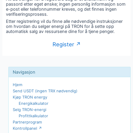
passord etter eget ønske; ingen personlig informasjon som
e-post eller telefonnummer kreves, og det finnes ingen
verifiseringsprosess.
Etter registrering vil du finne alle nødvendige instruksjoner
om hvordan du selger energi på TRON for å sette opp
automatisk salg av ressursene dine for å tjene penger.
Register ↗
Hjem
Send USDT (ingen TRX nødvendig)
Kjøp TRON energy
Energikalkulator
Selg TRON-energi
Profittkalkulator
Partnerprogram
Kontrollpanel ↗