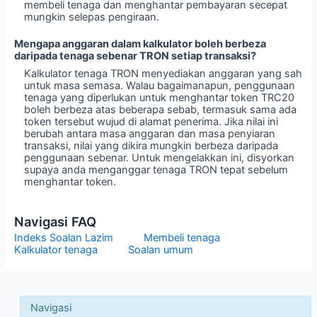
membeli tenaga dan menghantar pembayaran secepat
mungkin selepas pengiraan.
Mengapa anggaran dalam kalkulator boleh berbeza
daripada tenaga sebenar TRON setiap transaksi?
Kalkulator tenaga TRON menyediakan anggaran yang sah
untuk masa semasa. Walau bagaimanapun, penggunaan
tenaga yang diperlukan untuk menghantar token TRC20
boleh berbeza atas beberapa sebab, termasuk sama ada
token tersebut wujud di alamat penerima. Jika nilai ini
berubah antara masa anggaran dan masa penyiaran
transaksi, nilai yang dikira mungkin berbeza daripada
penggunaan sebenar. Untuk mengelakkan ini, disyorkan
supaya anda menganggar tenaga TRON tepat sebelum
menghantar token.
Navigasi FAQ
Indeks Soalan Lazim
Membeli tenaga
Kalkulator tenaga
Soalan umum