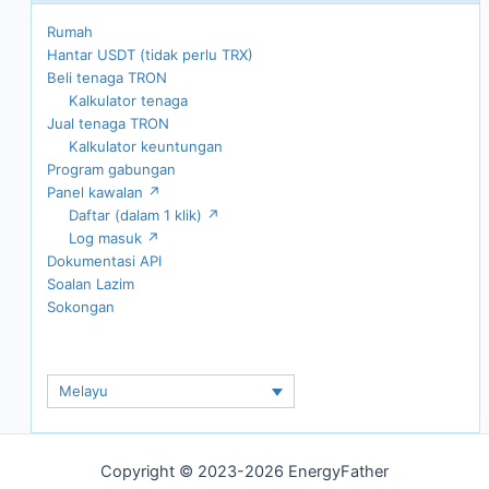
Rumah
Hantar USDT (tidak perlu TRX)
Beli tenaga TRON
Kalkulator tenaga
Jual tenaga TRON
Kalkulator keuntungan
Program gabungan
Panel kawalan ↗
Daftar (dalam 1 klik) ↗
Log masuk ↗
Dokumentasi API
Soalan Lazim
Sokongan
Melayu
Copyright © 2023-2026 EnergyFather